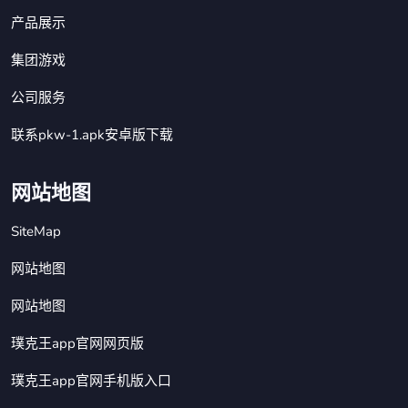
产品展示
集团游戏
公司服务
联系pkw-1.apk安卓版下载
网站地图
SiteMap
网站地图
网站地图
璞克王app官网网页版
璞克王app官网手机版入口