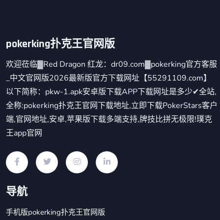
pokerking扑克王官网版
欢迎莅临▓Red Dragon 红龙：dr09.com▓pokerking官方客服
_中文官网版2026最新版官方下载网址【55291109.com】
以下简称：pkw-1.apk安卓版下载APP下载网址是多少✔全站,
全称:pokerking扑克王官网下载地址,立即下载PokerStars客户
端,官网地址,安卓,苹果版下载多端支持,牌技比拼无极限!璞克
王app官网
导航
手机版pokerking扑克王官网版