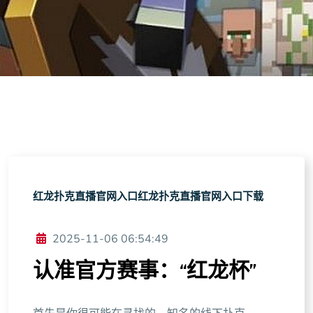
红龙扑克直播官网入口红龙扑克直播官网入口下载
2025-11-06 06:54:49
认准官方赛事：“红龙杯”