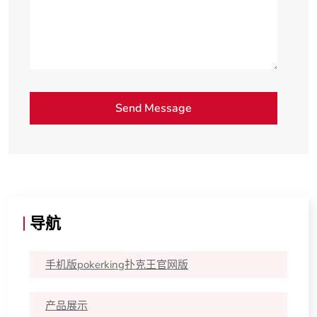
导航
手机版pokerking扑克王官网版
产品展示